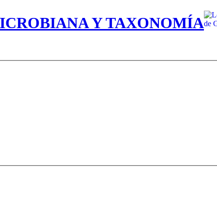
MICROBIANA Y TAXONOMÍA