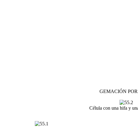
GEMACIÓN POR
Célula con una hifa y u