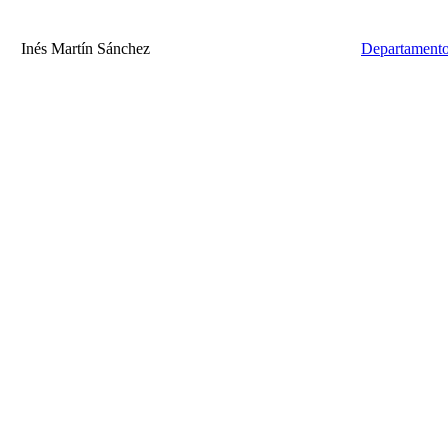
Inés Martín Sánchez
Departamento