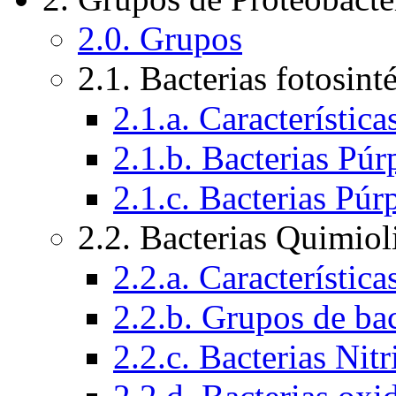
2.0. Grupos
2.1. Bacterias fotosint
2.1.a. Característic
2.1.b. Bacterias Púr
2.1.c. Bacterias Púr
2.2. Bacterias Quimiol
2.2.a. Característic
2.2.b. Grupos de bac
2.2.c. Bacterias Nitr