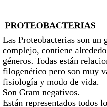
PROTEOBACTERIAS
Las Proteobacterias son un 
complejo, contiene alrededo
géneros. Todas están relacio
filogenético pero son muy v
fisiología y modo de vida.
Son Gram negativos.
Están representados todos lo