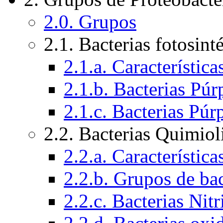
2.0. Grupos
2.1. Bacterias fotosint
2.1.a. Característic
2.1.b. Bacterias Púr
2.1.c. Bacterias Púr
2.2. Bacterias Quimiol
2.2.a. Característic
2.2.b. Grupos de bac
2.2.c. Bacterias Nitr