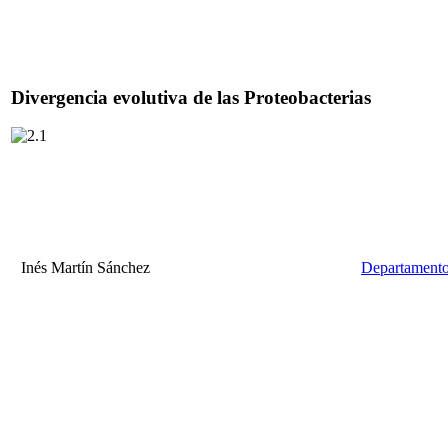
Divergencia evolutiva de las Proteobacterias
Inés Martín Sánchez
Departamento