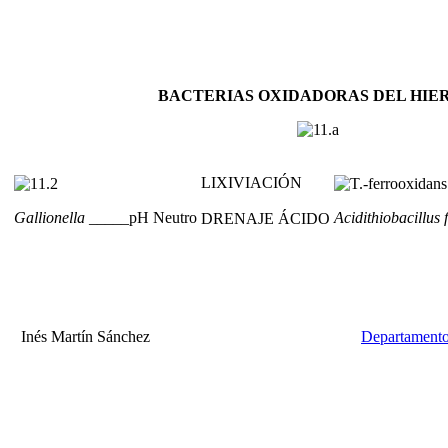
BACTERIAS OXIDADORAS DEL HIE
LIXIVIACIÓN
Gallionella
_____pH Neutro
Acidithiobacillus 
DRENAJE ÁCIDO
Inés Martín Sánchez
Departamento