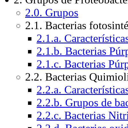
2.0. Grupos
2.1. Bacterias fotosint
2.1.a. Característic
2.1.b. Bacterias Púr
2.1.c. Bacterias Púr
2.2. Bacterias Quimiol
2.2.a. Característic
2.2.b. Grupos de bac
2.2.c. Bacterias Nitr