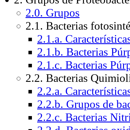
2.0. Grupos
2.1. Bacterias fotosint
2.1.a. Característic
2.1.b. Bacterias Púr
2.1.c. Bacterias Púr
2.2. Bacterias Quimiol
2.2.a. Característic
2.2.b. Grupos de bac
2.2.c. Bacterias Nitr