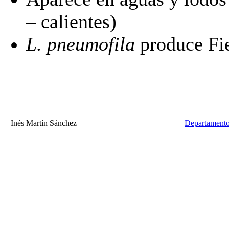
– calientes)
L. pneumofila
produce Fie
Inés Martín Sánchez
Departamento