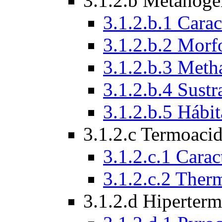
3.1.2.b Metanóge
3.1.2.b.1 Carac
3.1.2.b.2 Morf
3.1.2.b.3 Meth
3.1.2.b.4 Sust
3.1.2.b.5 Hábit
3.1.2.c Termoacid
3.1.2.c.1 Carac
3.1.2.c.2 The
3.1.2.d Hiperterm