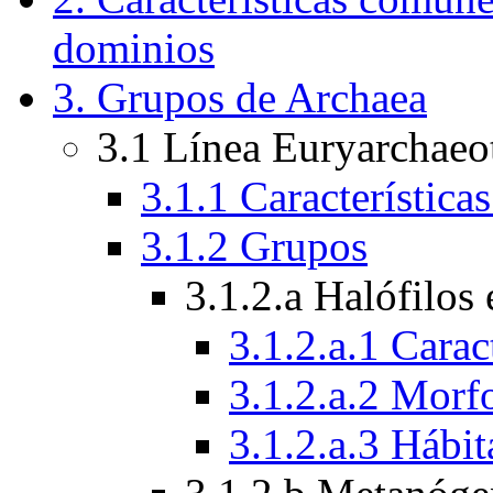
dominios
3. Grupos de Archaea
3.1 Línea Euryarchaeo
3.1.1 Característica
3.1.2 Grupos
3.1.2.a Halófilos
3.1.2.a.1 Carac
3.1.2.a.2 Morf
3.1.2.a.3 Hábit