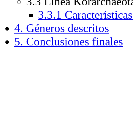
3.3 Línea Korarchaeot
3.3.1 Característica
4. Géneros descritos
5. Conclusiones finales