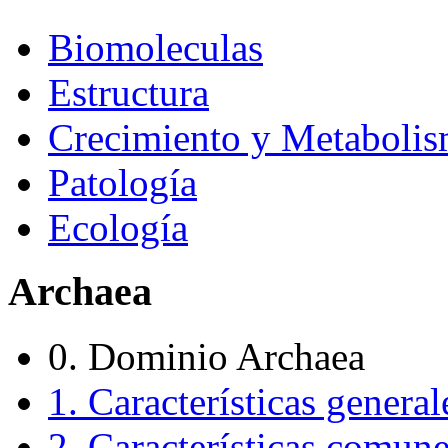
Biomoleculas
Estructura
Crecimiento y Metaboli
Patología
Ecología
Archaea
0. Dominio Archaea
1. Características general
2. Características comune