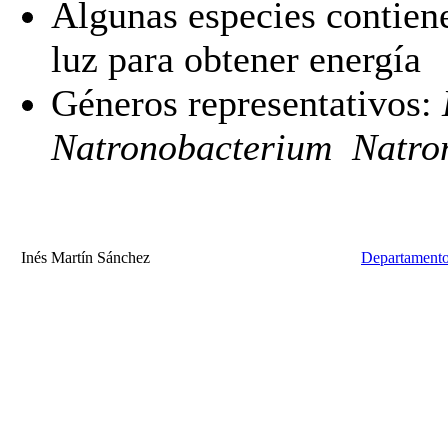
Algunas especies contien
luz para obtener energía
Géneros representativos:
Natronobacterium Natr
Inés Martín Sánchez
Departamento