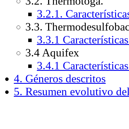
3.2. Thermotoga.
3.2.1. Característica
3.3. Thermodesulfoba
3.3.1 Característica
3.4 Aquifex
3.4.1 Característica
4. Géneros descritos
5. Resumen evolutivo del