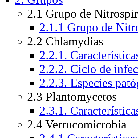
2.1 Grupo de Nitrospi
2.1.1 Grupo de Nitr
2.2 Chlamydias
2.2.1. Característica
2.2.2. Ciclo de inf
2.2.3. Especies pat
2.3 Plantomycetos
2.3.1. Característica
2.4 Verrucomicrobia