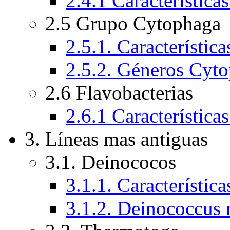
2.4.1 Característica
2.5 Grupo Cytophaga
2.5.1. Característica
2.5.2. Géneros Cyt
2.6 Flavobacterias
2.6.1 Característica
3. Líneas mas antiguas
3.1. Deinococos
3.1.1. Característica
3.1.2. Deinococcus 