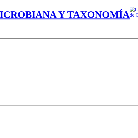
MICROBIANA Y TAXONOMÍA