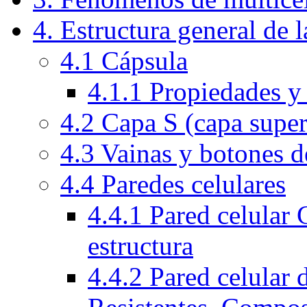
4. Estructura general de l
4.1 Cápsula
4.1.1 Propiedades y
4.2 Capa S (capa superf
4.3 Vainas y botones d
4.4 Paredes celulares
4.4.1 Pared celular
estructura
4.4.2 Pared celular 