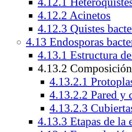
4.12.1 Heteroquiste
4.12.2 Acinetos
4.12.3 Quistes bacte
4.13 Endosporas bacte
4.13.1 Estructura de
4.13.2 Composición 
4.13.2.1 Protopla
4.13.2.2 Pared y 
4.13.2.3 Cubierta
4.13.3 Etapas de la 