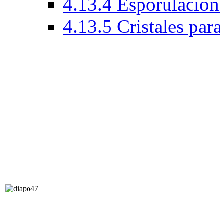
4.13.4 Esporulación
4.13.5 Cristales par