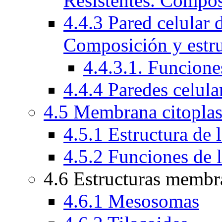
Resistentes. Compos
4.4.3 Pared celular 
Composición y estru
4.4.3.1. Funcion
4.4.4 Paredes celula
4.5 Membrana citopla
4.5.1 Estructura de
4.5.2 Funciones de 
4.6 Estructuras membr
4.6.1 Mesosomas