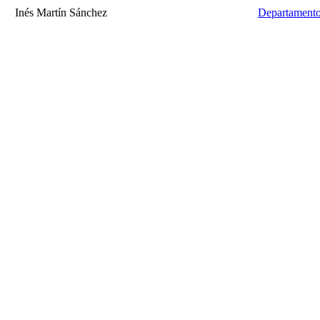
Inés Martín Sánchez
Departamento