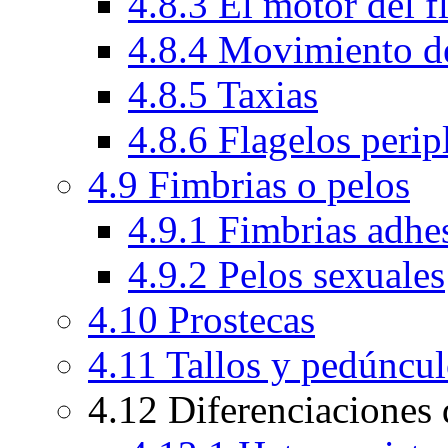
4.8.3 El motor del 
4.8.4 Movimiento de
4.8.5 Taxias
4.8.6 Flagelos peri
4.9 Fimbrias o pelos
4.9.1 Fimbrias adhe
4.9.2 Pelos sexuales
4.10 Prostecas
4.11 Tallos y pedúncu
4.12 Diferenciaciones d