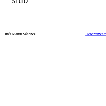
Inés Martín Sánchez
Departamento