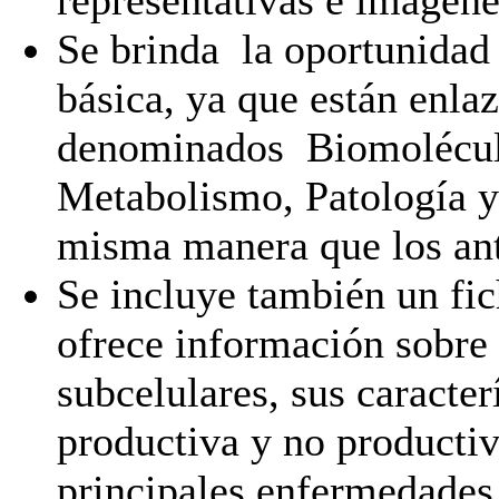
Se brinda la oportunidad
básica, ya que están enla
denominados Biomolécula
Metabolismo, Patología y 
misma manera que los ant
Se incluye también un fic
ofrece información sobre 
subcelulares, sus caracter
productiva y no productiv
principales enfermedades