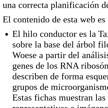
una correcta planificación d
El contenido de esta web es 
El hilo conductor es la 
sobre la base del árbol fi
Woese a partir del anális
genes de los RNA ribosó
describen de forma esque
grupos de microorganismo
Estas fichas muestran las
representativas e imágene