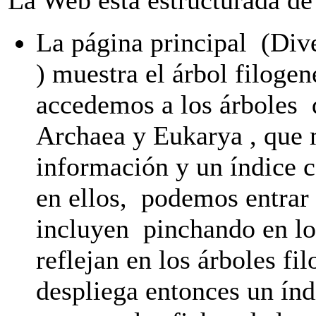
La página principal (Di
) muestra el árbol filogen
accedemos a los árboles 
Archaea y Eukarya , que
información y un índice c
en ellos, podemos entrar 
incluyen pinchando en lo
reflejan en los árboles fi
despliega entonces un índ