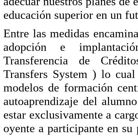
adecuar nuestros planes de e
educación superior en un fu
Entre las medidas encamina
adopción e implantac
Transferencia de Crédi
Transfers System ) lo cual
modelos de formación centr
autoaprendizaje del alumno
estar exclusivamente a carg
oyente a participante en su 