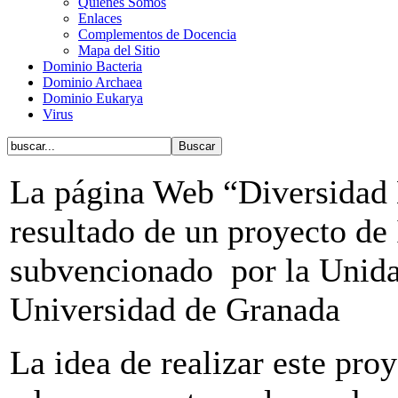
Quiénes Somos
Enlaces
Complementos de Docencia
Mapa del Sitio
Dominio Bacteria
Dominio Archaea
Dominio Eukarya
Virus
La página Web “Diversidad 
resultado de un proyecto de
subvencionado por la Unida
Universidad de Granada
La idea de realizar este pro