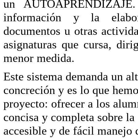
un AUTOAPRENDIZAJE. 
información y la elabo
documentos u otras activida
asignaturas que cursa, dir
menor medida.
Este sistema demanda un alt
concreción y es lo que hemo
proyecto: ofrecer a los alu
concisa y completa sobre la
accesible y de fácil manejo