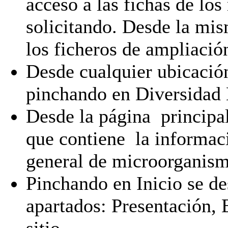
acceso a las fichas de l
solicitando. Desde la mis
los ficheros de ampliació
Desde cualquier ubicació
pinchando en Diversidad
Desde la página principa
que contiene la informaci
general de microorganism
Pinchando en Inicio se d
apartados: Presentación,
sitio