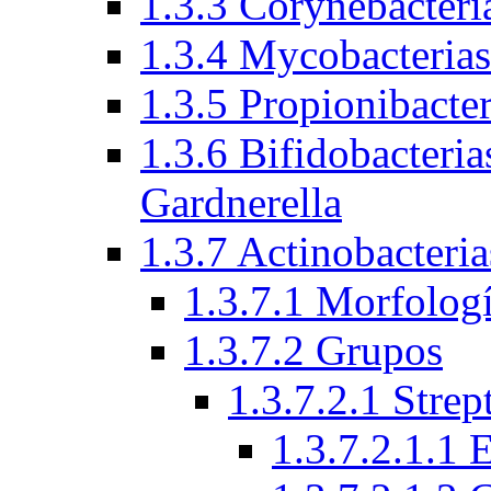
1.3.3 Corynebacteri
1.3.4 Mycobacteria
1.3.5 Propionibacte
1.3.6 Bifidobacteria
Gardnerella
1.3.7 Actinobacteria
1.3.7.1 Morfologí
1.3.7.2 Grupos
1.3.7.2.1 Stre
1.3.7.2.1.1 