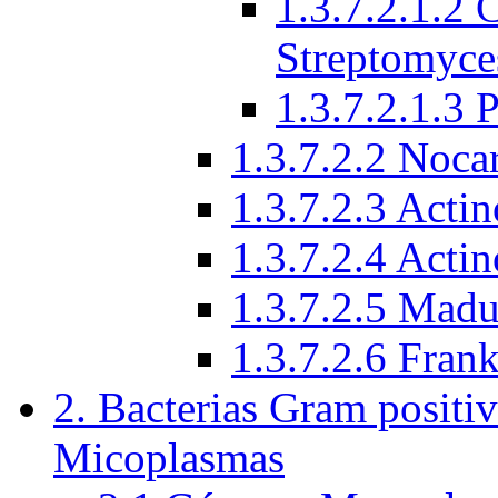
1.3.7.2.1.2 
Streptomyce
1.3.7.2.1.3 
1.3.7.2.2 Noca
1.3.7.2.3 Acti
1.3.7.2.4 Acti
1.3.7.2.5 Mad
1.3.7.2.6 Frank
2. Bacterias Gram positiv
Micoplasmas