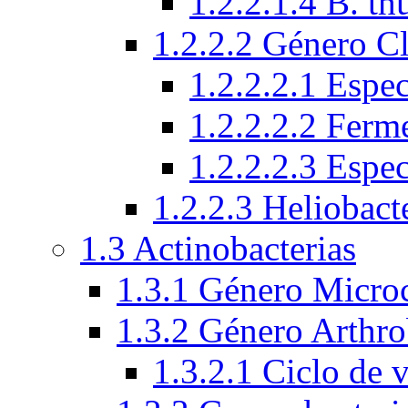
1.2.2.1.4 B. th
1.2.2.2 Género C
1.2.2.2.1 Espec
1.2.2.2.2 Ferm
1.2.2.2.3 Espe
1.2.2.3 Heliobact
1.3 Actinobacterias
1.3.1 Género Micro
1.3.2 Género Arthro
1.3.2.1 Ciclo de 