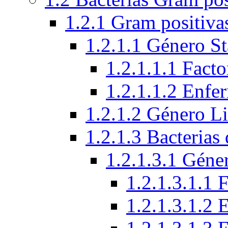
1.2.1 Gram positiva
1.2.1.1 Género S
1.2.1.1.1 Facto
1.2.1.1.2 Enfe
1.2.1.2 Género Li
1.2.1.3 Bacterias
1.2.1.3.1 Géne
1.2.1.3.1.1 
1.2.1.3.1.2 