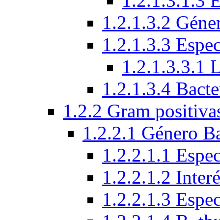
1.2.1.3.1.3 
1.2.1.3.2 Géne
1.2.1.3.3 Espec
1.2.1.3.3.1 
1.2.1.3.4 Bacte
1.2.2 Gram positiva
1.2.2.1 Género Ba
1.2.2.1.1 Espec
1.2.2.1.2 Interé
1.2.2.1.3 Espe