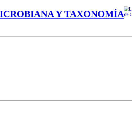
MICROBIANA Y TAXONOMÍA