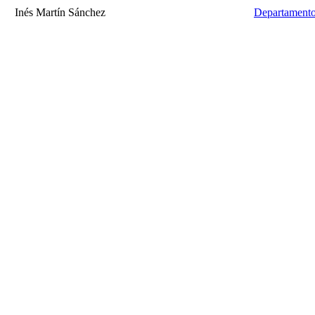
Inés Martín Sánchez
Departamento