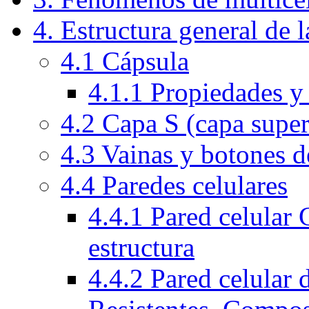
4. Estructura general de l
4.1 Cápsula
4.1.1 Propiedades y
4.2 Capa S (capa superf
4.3 Vainas y botones d
4.4 Paredes celulares
4.4.1 Pared celular
estructura
4.4.2 Pared celular 