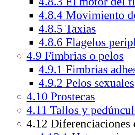
4.8.3 El motor del 
4.8.4 Movimiento de
4.8.5 Taxias
4.8.6 Flagelos peri
4.9 Fimbrias o pelos
4.9.1 Fimbrias adhe
4.9.2 Pelos sexuales
4.10 Prostecas
4.11 Tallos y pedúncu
4.12 Diferenciaciones d