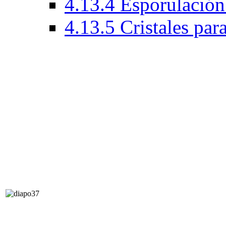
4.13.4 Esporulación
4.13.5 Cristales par