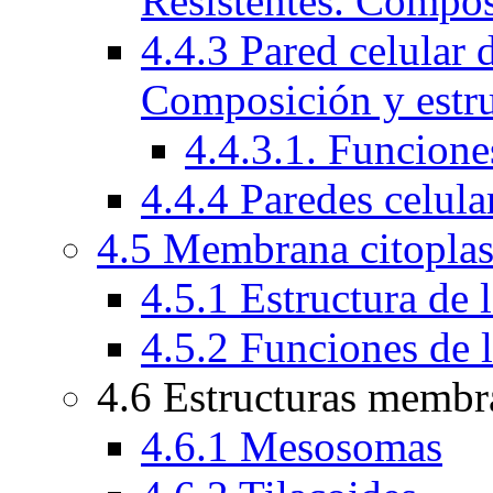
Resistentes. Compos
4.4.3 Pared celular 
Composición y estru
4.4.3.1. Funcion
4.4.4 Paredes celula
4.5 Membrana citopla
4.5.1 Estructura de
4.5.2 Funciones de 
4.6 Estructuras membr
4.6.1 Mesosomas