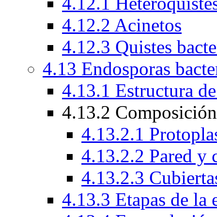
4.12.1 Heteroquiste
4.12.2 Acinetos
4.12.3 Quistes bacte
4.13 Endosporas bacte
4.13.1 Estructura de
4.13.2 Composición 
4.13.2.1 Protopla
4.13.2.2 Pared y 
4.13.2.3 Cubierta
4.13.3 Etapas de la 