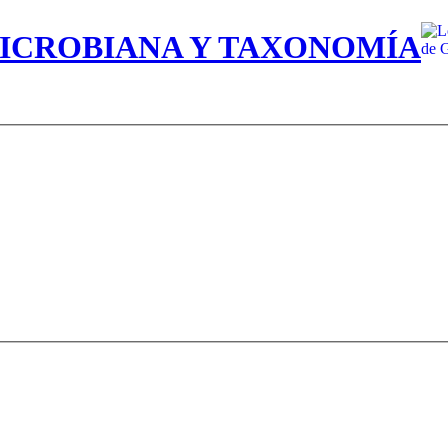
MICROBIANA Y TAXONOMÍA