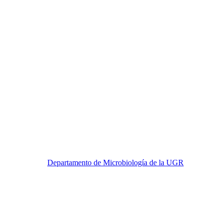
Departamento de Microbiología de la UGR