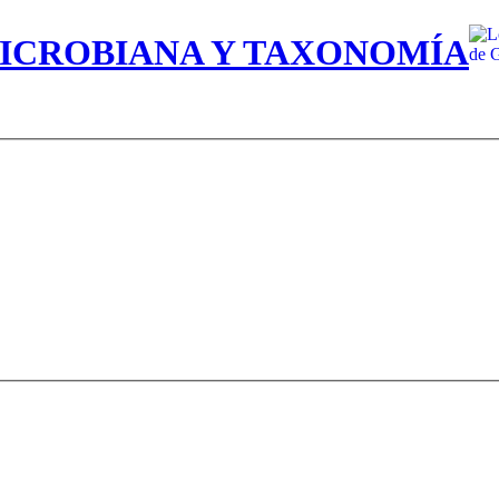
MICROBIANA Y TAXONOMÍA