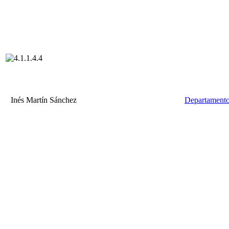
Inés Martín Sánchez
Departamento