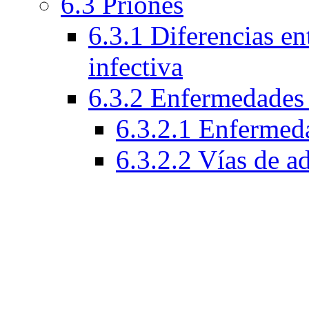
6.3 Priones
6.3.1 Diferencias ent
infectiva
6.3.2 Enfermedades 
6.3.2.1 Enfermeda
6.3.2.2 Vías de a