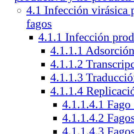
4.1 Infección virásica
fagos
4.1.1 Infección prod
4.1.1.1 Adsorción
4.1.1.2 Transcrip
4.1.1.3 Traducci
4.1.1.4 Replicac
4.1.1.4.1 Fag
4.1.1.4.2 Fago
4.1.1.4.3 Fagos