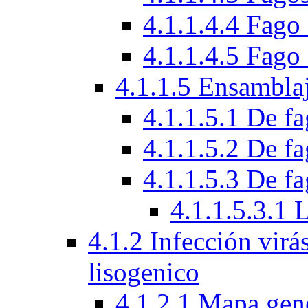
4.1.1.4.4 Fag
4.1.1.4.5 Fag
4.1.1.5 Ensamblaj
4.1.1.5.1 De f
4.1.1.5.2 De f
4.1.1.5.3 De fa
4.1.1.5.3.1 
4.1.2 Infección virá
lisogenico
4.1.2.1 Mapa gen