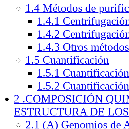
1.4 Métodos de purifi
1.4.1 Centrifugación
1.4.2 Centrifugació
1.4.3 Otros métodos
1.5 Cuantificación
1.5.1 Cuantificació
1.5.2 Cuantificación
2 .COMPOSICIÓN QU
ESTRUCTURA DE LOS
2.1 (A) Genomios de