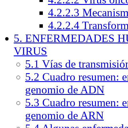
4.2.2.3 Mecanism
4.2.2.4 Transform
5. ENFERMEDADES 
VIRUS
5.1 Vías de transmisió
5.2 Cuadro resumen: e
genomio de ADN
5.3 Cuadro resumen: e
genomio de ARN