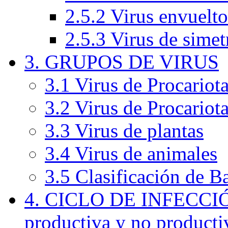
2.5.2 Virus envuelto
2.5.3 Virus de simet
3. GRUPOS DE VIRUS
3.1 Virus de Procariota
3.2 Virus de Procariot
3.3 Virus de plantas
3.4 Virus de animales
3.5 Clasificación de B
4. CICLO DE INFECCIÓ
productiva y no producti