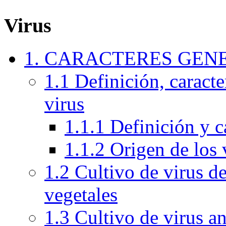
Virus
1. CARACTERES GEN
1.1 Definición, caracte
virus
1.1.1 Definición y c
1.1.2 Origen de los 
1.2 Cultivo de virus de
vegetales
1.3 Cultivo de virus a