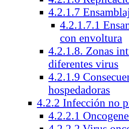
4.2.1.7 Ensamblaj
4.2.1.7.1 Ensam
con envoltura
4.2.1.8. Zonas int
diferentes virus
4.2.1.9 Consecuen
hospedadoras
4.2.2 Infección no 
4.2.2.1 Oncogene
4.2.2.2 Virus onc