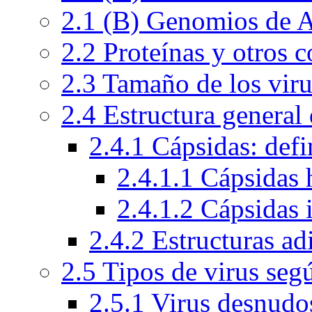
2.1 (B) Genomios de
2.2 Proteínas y otros
2.3 Tamaño de los viru
2.4 Estructura general 
2.4.1 Cápsidas: defi
2.4.1.1 Cápsidas 
2.4.1.2 Cápsidas 
2.4.2 Estructuras ad
2.5 Tipos de virus seg
2.5.1 Virus desnudo