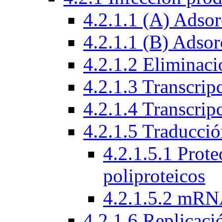
4.2.1.1 (A) Adsor
4.2.1.1 (B) Adsor
4.2.1.2 Eliminaci
4.2.1.3 Transcrip
4.2.1.4 Transcri
4.2.1.5 Traducci
4.2.1.5.1 Prote
poliproteicos
4.2.1.5.2 mRN
4.2.1.6 Replicac