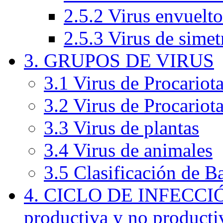
2.5.2 Virus envuelto
2.5.3 Virus de simet
3. GRUPOS DE VIRUS
3.1 Virus de Procariota
3.2 Virus de Procariot
3.3 Virus de plantas
3.4 Virus de animales
3.5 Clasificación de B
4. CICLO DE INFECCIÓ
productiva y no producti