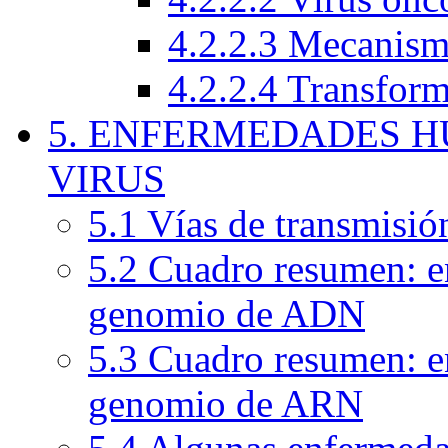
4.2.2.3 Mecanism
4.2.2.4 Transform
5. ENFERMEDADES 
VIRUS
5.1 Vías de transmisió
5.2 Cuadro resumen: e
genomio de ADN
5.3 Cuadro resumen: e
genomio de ARN