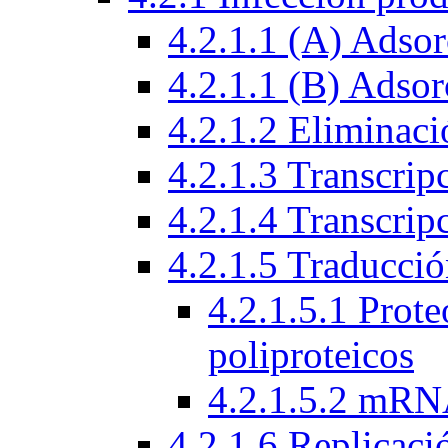
4.2.1.1 (A) Adsor
4.2.1.1 (B) Adsor
4.2.1.2 Eliminaci
4.2.1.3 Transcrip
4.2.1.4 Transcri
4.2.1.5 Traducci
4.2.1.5.1 Prote
poliproteicos
4.2.1.5.2 mRN
4.2.1.6 Replicac