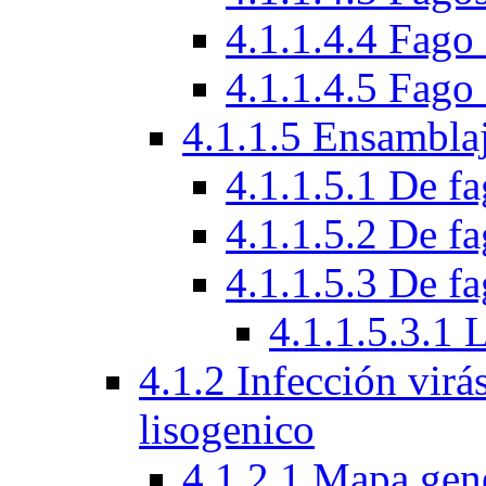
4.1.1.4.4 Fag
4.1.1.4.5 Fag
4.1.1.5 Ensamblaj
4.1.1.5.1 De f
4.1.1.5.2 De f
4.1.1.5.3 De fa
4.1.1.5.3.1 
4.1.2 Infección virá
lisogenico
4.1.2.1 Mapa gen