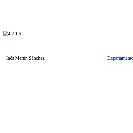
Inés Martín Sánchez
Departamento