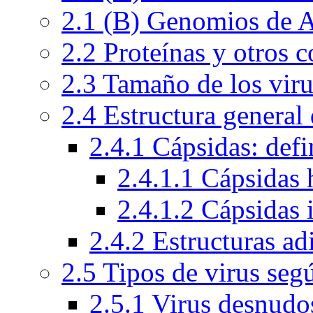
2.1 (B) Genomios de
2.2 Proteínas y otros
2.3 Tamaño de los viru
2.4 Estructura general 
2.4.1 Cápsidas: defi
2.4.1.1 Cápsidas 
2.4.1.2 Cápsidas 
2.4.2 Estructuras ad
2.5 Tipos de virus seg
2.5.1 Virus desnudo