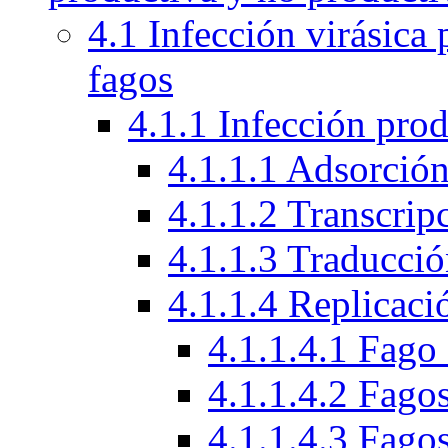
4.1 Infección virásica
fagos
4.1.1 Infección prod
4.1.1.1 Adsorción
4.1.1.2 Transcrip
4.1.1.3 Traducci
4.1.1.4 Replicac
4.1.1.4.1 Fag
4.1.1.4.2 Fago
4.1.1.4.3 Fagos