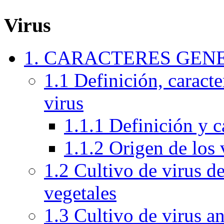
Virus
1. CARACTERES GEN
1.1 Definición, caracte
virus
1.1.1 Definición y c
1.1.2 Origen de los 
1.2 Cultivo de virus de
vegetales
1.3 Cultivo de virus a