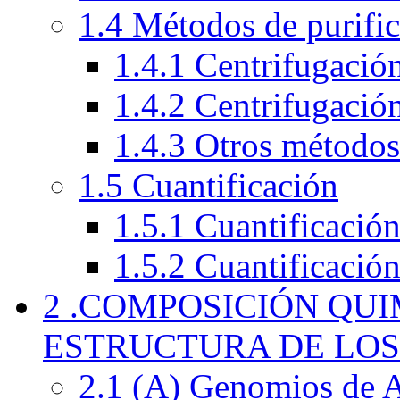
1.4 Métodos de purifi
1.4.1 Centrifugación
1.4.2 Centrifugació
1.4.3 Otros métodos
1.5 Cuantificación
1.5.1 Cuantificació
1.5.2 Cuantificación
2 .COMPOSICIÓN QU
ESTRUCTURA DE LOS
2.1 (A) Genomios de