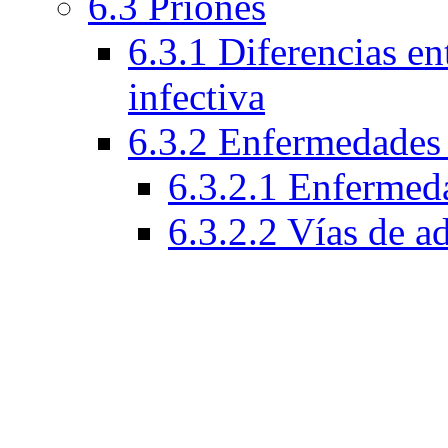
6.3 Priones
6.3.1 Diferencias ent
infectiva
6.3.2 Enfermedades 
6.3.2.1 Enfermeda
6.3.2.2 Vías de a