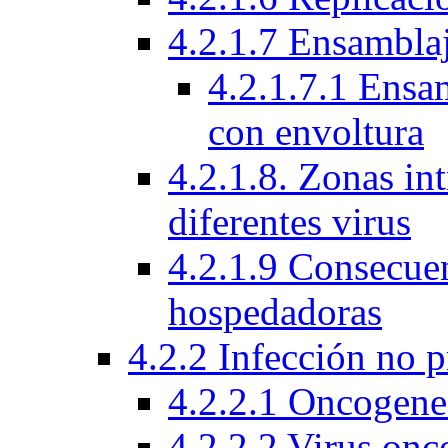
4.2.1.7 Ensamblaj
4.2.1.7.1 Ensam
con envoltura
4.2.1.8. Zonas int
diferentes virus
4.2.1.9 Consecuen
hospedadoras
4.2.2 Infección no 
4.2.2.1 Oncogene
4.2.2.2 Virus onc