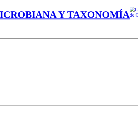
MICROBIANA Y TAXONOMÍA