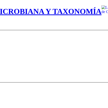
MICROBIANA Y TAXONOMÍA