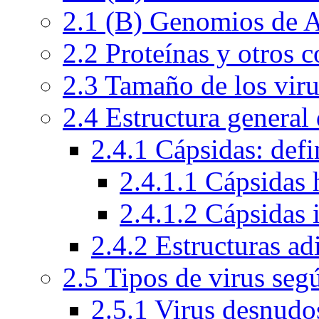
2.1 (B) Genomios de
2.2 Proteínas y otros
2.3 Tamaño de los viru
2.4 Estructura general 
2.4.1 Cápsidas: defi
2.4.1.1 Cápsidas 
2.4.1.2 Cápsidas 
2.4.2 Estructuras ad
2.5 Tipos de virus seg
2.5.1 Virus desnudo