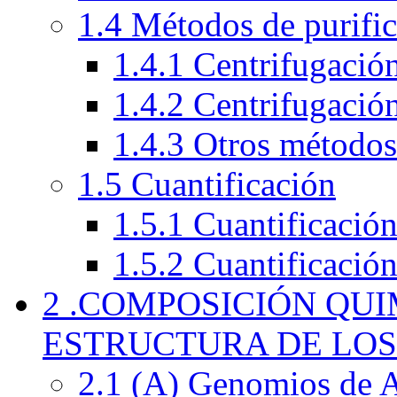
1.4 Métodos de purifi
1.4.1 Centrifugación
1.4.2 Centrifugació
1.4.3 Otros métodos
1.5 Cuantificación
1.5.1 Cuantificació
1.5.2 Cuantificación
2 .COMPOSICIÓN QU
ESTRUCTURA DE LOS
2.1 (A) Genomios de