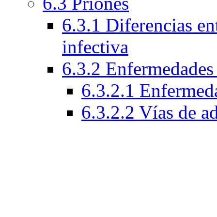
6.3 Priones
6.3.1 Diferencias ent
infectiva
6.3.2 Enfermedades 
6.3.2.1 Enfermeda
6.3.2.2 Vías de a