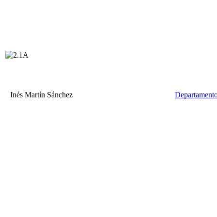
Inés Martín Sánchez
Departamento