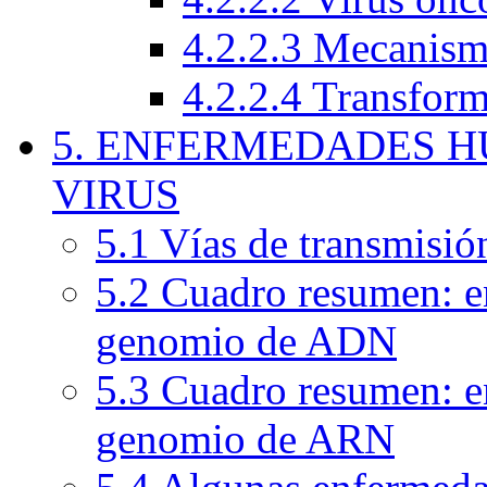
4.2.2.3 Mecanism
4.2.2.4 Transform
5. ENFERMEDADES 
VIRUS
5.1 Vías de transmisió
5.2 Cuadro resumen: e
genomio de ADN
5.3 Cuadro resumen: e
genomio de ARN