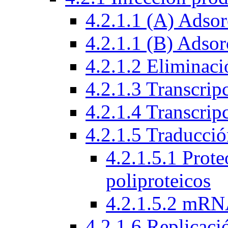
4.2.1.1 (A) Adsor
4.2.1.1 (B) Adsor
4.2.1.2 Eliminaci
4.2.1.3 Transcrip
4.2.1.4 Transcri
4.2.1.5 Traducci
4.2.1.5.1 Prote
poliproteicos
4.2.1.5.2 mRN
4.2.1.6 Replicac