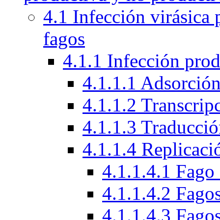
4.1 Infección virásica
fagos
4.1.1 Infección prod
4.1.1.1 Adsorción
4.1.1.2 Transcrip
4.1.1.3 Traducci
4.1.1.4 Replicac
4.1.1.4.1 Fag
4.1.1.4.2 Fago
4.1.1.4.3 Fagos