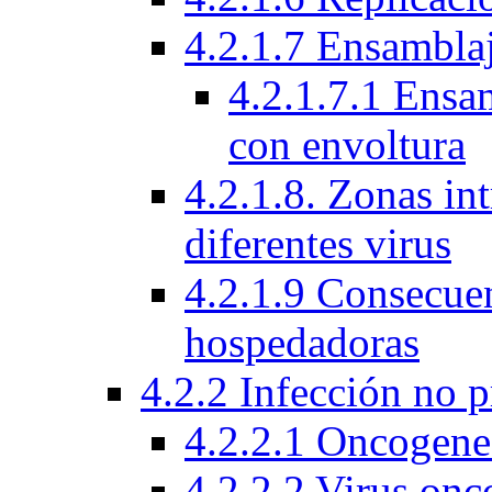
4.2.1.7 Ensamblaj
4.2.1.7.1 Ensam
con envoltura
4.2.1.8. Zonas int
diferentes virus
4.2.1.9 Consecuen
hospedadoras
4.2.2 Infección no 
4.2.2.1 Oncogene
4.2.2.2 Virus onc