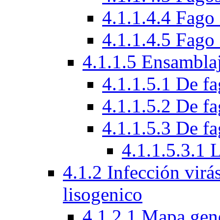
4.1.1.4.4 Fag
4.1.1.4.5 Fag
4.1.1.5 Ensamblaj
4.1.1.5.1 De f
4.1.1.5.2 De f
4.1.1.5.3 De fa
4.1.1.5.3.1 
4.1.2 Infección virá
lisogenico
4.1.2.1 Mapa gen