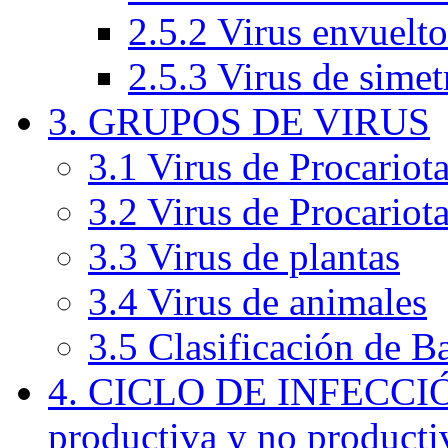
2.5.2 Virus envuelto
2.5.3 Virus de simet
3. GRUPOS DE VIRUS
3.1 Virus de Procariota
3.2 Virus de Procariot
3.3 Virus de plantas
3.4 Virus de animales
3.5 Clasificación de B
4. CICLO DE INFECCIÓ
productiva y no producti