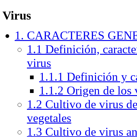
Virus
1. CARACTERES GEN
1.1 Definición, caracte
virus
1.1.1 Definición y c
1.1.2 Origen de los 
1.2 Cultivo de virus de
vegetales
1.3 Cultivo de virus a