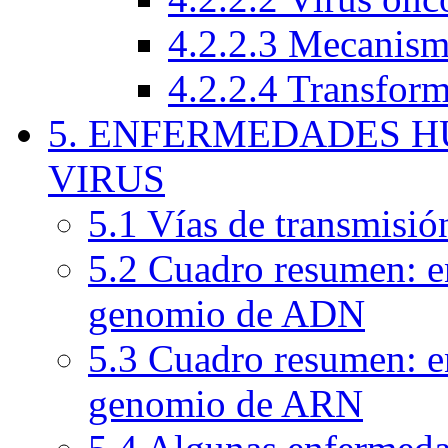
4.2.2.3 Mecanism
4.2.2.4 Transform
5. ENFERMEDADES 
VIRUS
5.1 Vías de transmisió
5.2 Cuadro resumen: e
genomio de ADN
5.3 Cuadro resumen: e
genomio de ARN