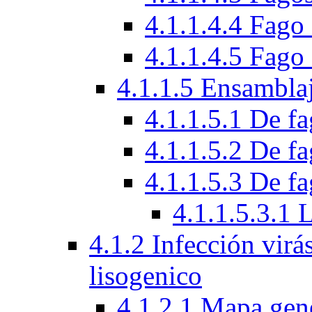
4.1.1.4.4 Fag
4.1.1.4.5 Fag
4.1.1.5 Ensamblaj
4.1.1.5.1 De f
4.1.1.5.2 De f
4.1.1.5.3 De fa
4.1.1.5.3.1 
4.1.2 Infección virá
lisogenico
4.1.2.1 Mapa gen