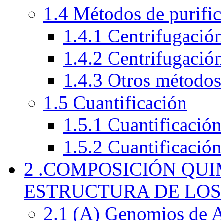
1.4 Métodos de purifi
1.4.1 Centrifugación
1.4.2 Centrifugació
1.4.3 Otros métodos
1.5 Cuantificación
1.5.1 Cuantificació
1.5.2 Cuantificación
2 .COMPOSICIÓN QU
ESTRUCTURA DE LOS
2.1 (A) Genomios de