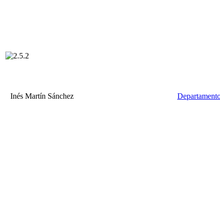
Inés Martín Sánchez
Departamento