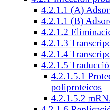
4.2.1.1 (A) Adsor
4.2.1.1 (B) Adsor
4.2.1.2 Eliminaci
4.2.1.3 Transcrip
4.2.1.4 Transcri
4.2.1.5 Traducci
4.2.1.5.1 Prote
poliproteicos
4.2.1.5.2 mRN
4.2.1.6 Replicac