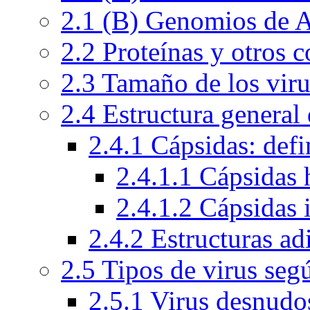
2.1 (B) Genomios de
2.2 Proteínas y otros
2.3 Tamaño de los viru
2.4 Estructura general 
2.4.1 Cápsidas: defi
2.4.1.1 Cápsidas 
2.4.1.2 Cápsidas 
2.4.2 Estructuras ad
2.5 Tipos de virus seg
2.5.1 Virus desnudo