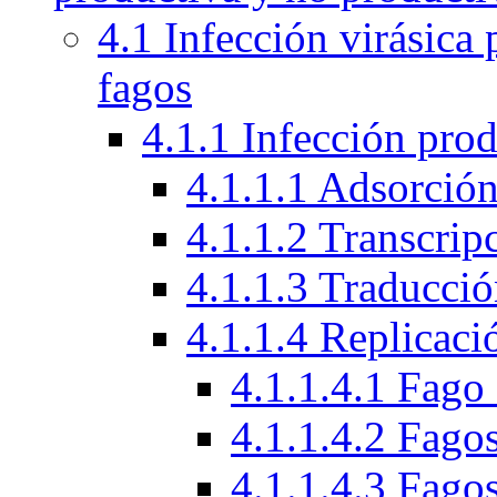
4.1 Infección virásica
fagos
4.1.1 Infección prod
4.1.1.1 Adsorción
4.1.1.2 Transcrip
4.1.1.3 Traducci
4.1.1.4 Replicac
4.1.1.4.1 Fag
4.1.1.4.2 Fago
4.1.1.4.3 Fagos