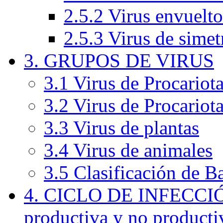
2.5.2 Virus envuelto
2.5.3 Virus de simet
3. GRUPOS DE VIRUS
3.1 Virus de Procariota
3.2 Virus de Procariot
3.3 Virus de plantas
3.4 Virus de animales
3.5 Clasificación de B
4. CICLO DE INFECCIÓ
productiva y no producti