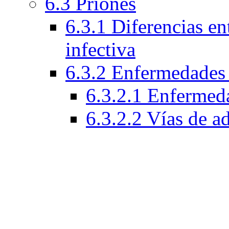
6.3 Priones
6.3.1 Diferencias ent
infectiva
6.3.2 Enfermedades 
6.3.2.1 Enfermeda
6.3.2.2 Vías de a