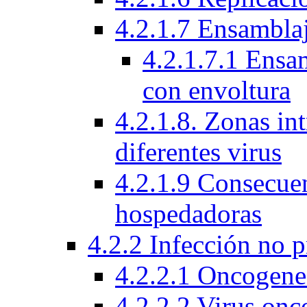
4.2.1.7 Ensamblaj
4.2.1.7.1 Ensam
con envoltura
4.2.1.8. Zonas int
diferentes virus
4.2.1.9 Consecuen
hospedadoras
4.2.2 Infección no 
4.2.2.1 Oncogene
4.2.2.2 Virus onc