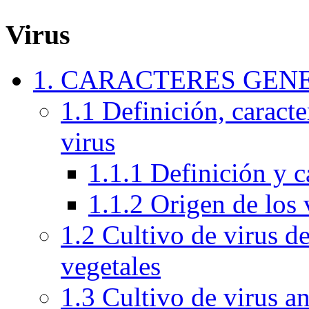
Virus
1. CARACTERES GEN
1.1 Definición, caracte
virus
1.1.1 Definición y c
1.1.2 Origen de los 
1.2 Cultivo de virus de
vegetales
1.3 Cultivo de virus a