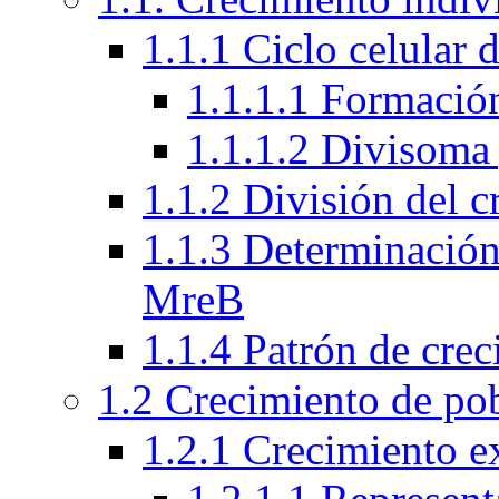
1.1.1 Ciclo celular 
1.1.1.1 Formación
1.1.1.2 Divisoma 
1.1.2 División del 
1.1.3 Determinación 
MreB
1.1.4 Patrón de crec
1.2 Crecimiento de po
1.2.1 Crecimiento e