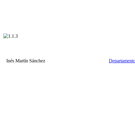
Inés Martín Sánchez
Departamento