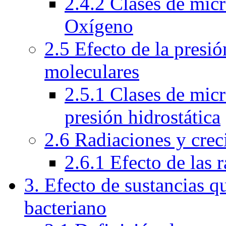
2.4.2 Clases de mic
Oxígeno
2.5 Efecto de la presió
moleculares
2.5.1 Clases de mic
presión hidrostática
2.6 Radiaciones y crec
2.6.1 Efecto de las 
3. Efecto de sustancias q
bacteriano