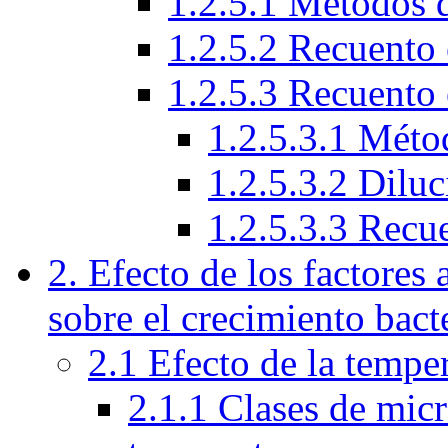
1.2.5.1 Métodos 
1.2.5.2 Recuento 
1.2.5.3 Recuento 
1.2.5.3.1 Méto
1.2.5.3.2 Diluc
1.2.5.3.3 Recu
2. Efecto de los factores
sobre el crecimiento bact
2.1 Efecto de la tempe
2.1.1 Clases de micr