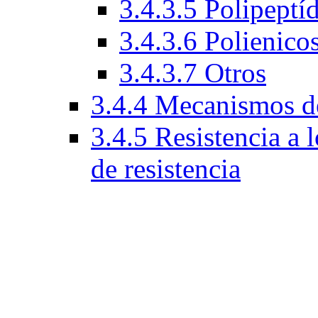
3.4.3.5 Polipeptí
3.4.3.6 Polienico
3.4.3.7 Otros
3.4.4 Mecanismos de
3.4.5 Resistencia a
de resistencia