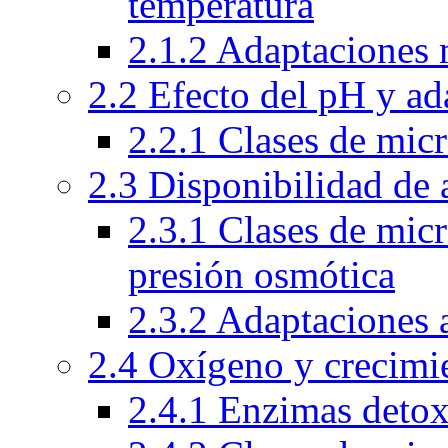
temperatura
2.1.2 Adaptaciones 
2.2 Efecto del pH y ad
2.2.1 Clases de mic
2.3 Disponibilidad de 
2.3.1 Clases de mic
presión osmótica
2.3.2 Adaptaciones 
2.4 Oxígeno y crecimi
2.4.1 Enzimas detox