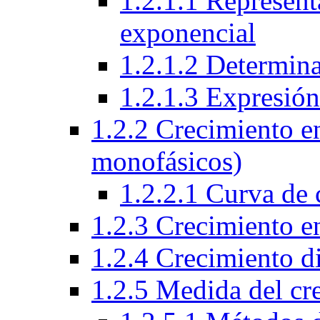
1.2.1.1 Represent
exponencial
1.2.1.2 Determin
1.2.1.3 Expresió
1.2.2 Crecimiento e
monofásicos)
1.2.2.1 Curva de 
1.2.3 Crecimiento e
1.2.4 Crecimiento d
1.2.5 Medida del cr