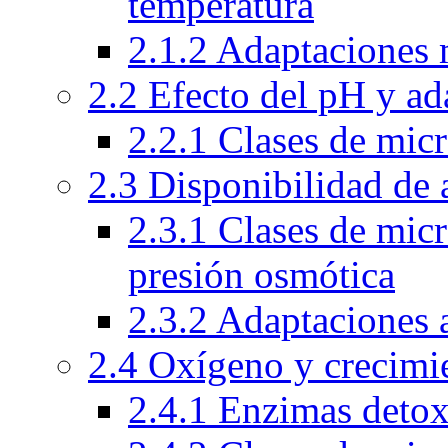
temperatura
2.1.2 Adaptaciones 
2.2 Efecto del pH y ad
2.2.1 Clases de mic
2.3 Disponibilidad de 
2.3.1 Clases de mic
presión osmótica
2.3.2 Adaptaciones 
2.4 Oxígeno y crecimi
2.4.1 Enzimas detox