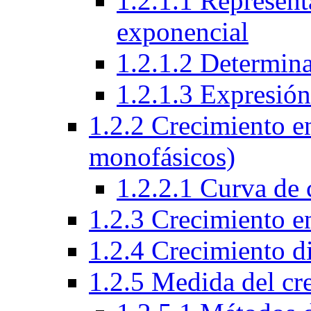
1.2.1.1 Represent
exponencial
1.2.1.2 Determin
1.2.1.3 Expresió
1.2.2 Crecimiento e
monofásicos)
1.2.2.1 Curva de 
1.2.3 Crecimiento e
1.2.4 Crecimiento d
1.2.5 Medida del cr