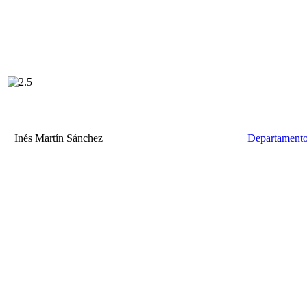
Inés Martín Sánchez
Departamento