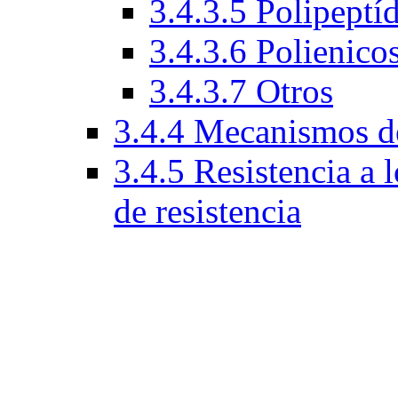
3.4.3.5 Polipeptí
3.4.3.6 Polienico
3.4.3.7 Otros
3.4.4 Mecanismos de
3.4.5 Resistencia a
de resistencia