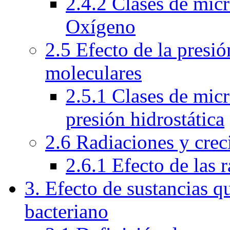
2.4.2 Clases de mic
Oxígeno
2.5 Efecto de la presió
moleculares
2.5.1 Clases de mic
presión hidrostática
2.6 Radiaciones y crec
2.6.1 Efecto de las 
3. Efecto de sustancias q
bacteriano