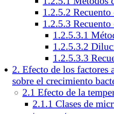
1.2.5.1 Métodos 
1.2.5.2 Recuento 
1.2.5.3 Recuento 
1.2.5.3.1 Méto
1.2.5.3.2 Diluc
1.2.5.3.3 Recu
2. Efecto de los factores
sobre el crecimiento bact
2.1 Efecto de la tempe
2.1.1 Clases de micr