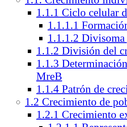
1.1.1 Ciclo celular 
1.1.1.1 Formación
1.1.1.2 Divisoma 
1.1.2 División del 
1.1.3 Determinación 
MreB
1.1.4 Patrón de crec
1.2 Crecimiento de po
1.2.1 Crecimiento e