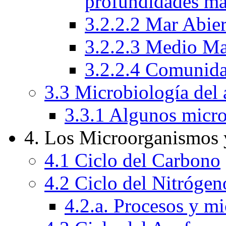
profundidades ma
3.2.2.2 Mar Abie
3.2.2.3 Medio Ma
3.2.2.4 Comunida
3.3 Microbiología del 
3.3.1 Algunos micro
4. Los Microorganismos 
4.1 Ciclo del Carbono
4.2 Ciclo del Nitrógen
4.2.a. Procesos y m