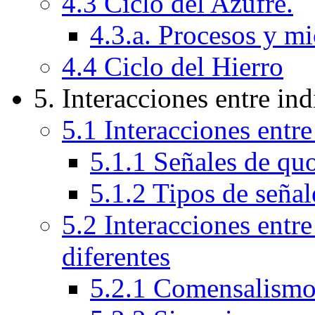
4.3 Ciclo del Azufre.
4.3.a. Procesos y m
4.4 Ciclo del Hierro
5. Interacciones entre in
5.1 Interacciones entr
5.1.1 Señales de q
5.1.2 Tipos de seña
5.2 Interacciones entr
diferentes
5.2.1 Comensalism