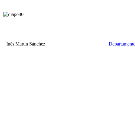
Inés Martín Sánchez
Departamento