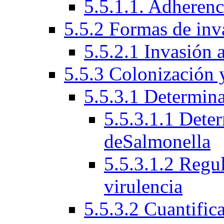
5.5.1.1. Adherenci
5.5.2 Formas de inv
5.5.2.1 Invasión a
5.5.3 Colonización 
5.5.3.1 Determina
5.5.3.1.1 Deter
deSalmonella
5.5.3.1.2 Regu
virulencia
5.5.3.2 Cuantific