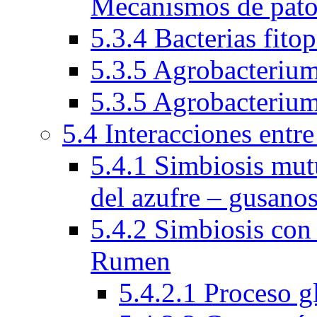
Mecanismos de pato
5.3.4 Bacterias fito
5.3.5 Agrobacteriu
5.3.5 Agrobacteriu
5.4 Interacciones entr
5.4.1 Simbiosis mutu
del azufre – gusano
5.4.2 Simbiosis con
Rumen
5.4.2.1 Proceso 