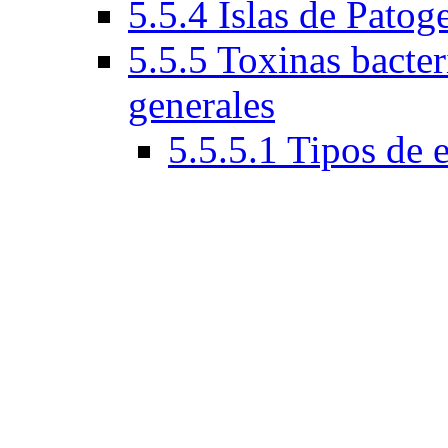
5.5.4 Islas de Patog
5.5.5 Toxinas bacteri
generales
5.5.5.1 Tipos de 