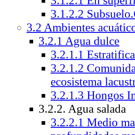
3.1.2.1 En superfi
3.1.2.2 Subsuelo
3.2 Ambientes acuático
3.2.1 Agua dulce
3.2.1.1 Estratific
3.2.1.2 Comunida
ecosistema lacust
3.2.1.3 Hongos I
3.2.2. Agua salada
3.2.2.1 Medio mar