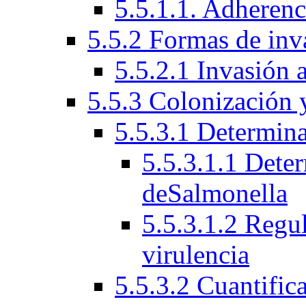
5.5.1.1. Adherenci
5.5.2 Formas de inv
5.5.2.1 Invasión a
5.5.3 Colonización 
5.5.3.1 Determina
5.5.3.1.1 Deter
deSalmonella
5.5.3.1.2 Regu
virulencia
5.5.3.2 Cuantific