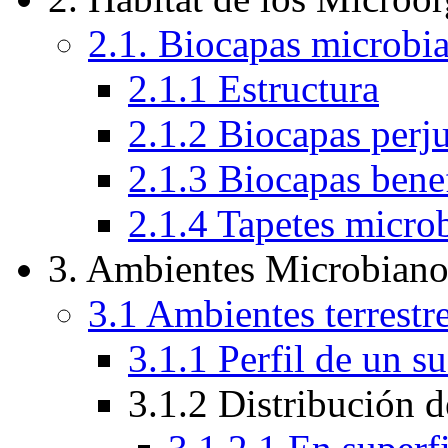
2.1. Biocapas microbia
2.1.1 Estructura
2.1.2 Biocapas perju
2.1.3 Biocapas bene
2.1.4 Tapetes micro
3. Ambientes Microbiano
3.1 Ambientes terrestr
3.1.1 Perfil de un 
3.1.2 Distribución 