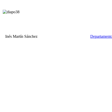
Inés Martín Sánchez
Departamento