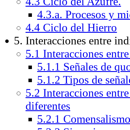
4.3 Ciclo del Azufre.
4.3.a. Procesos y m
4.4 Ciclo del Hierro
5. Interacciones entre in
5.1 Interacciones entr
5.1.1 Señales de q
5.1.2 Tipos de seña
5.2 Interacciones entr
diferentes
5.2.1 Comensalism