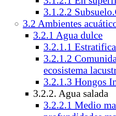
3.1.2.1 En superfi
3.1.2.2 Subsuelo
3.2 Ambientes acuático
3.2.1 Agua dulce
3.2.1.1 Estratific
3.2.1.2 Comunida
ecosistema lacust
3.2.1.3 Hongos I
3.2.2. Agua salada
3.2.2.1 Medio mar