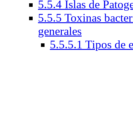
5.5.4 Islas de Patog
5.5.5 Toxinas bacteri
generales
5.5.5.1 Tipos de 