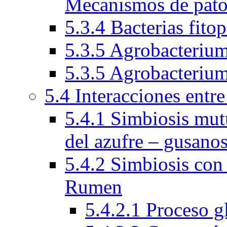
Mecanismos de pato
5.3.4 Bacterias fito
5.3.5 Agrobacteriu
5.3.5 Agrobacteriu
5.4 Interacciones entr
5.4.1 Simbiosis mutu
del azufre – gusano
5.4.2 Simbiosis con
Rumen
5.4.2.1 Proceso 