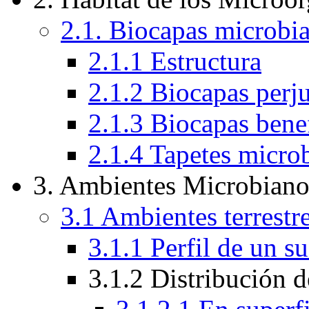
2.1. Biocapas microbia
2.1.1 Estructura
2.1.2 Biocapas perju
2.1.3 Biocapas bene
2.1.4 Tapetes micro
3. Ambientes Microbiano
3.1 Ambientes terrestr
3.1.1 Perfil de un 
3.1.2 Distribución 