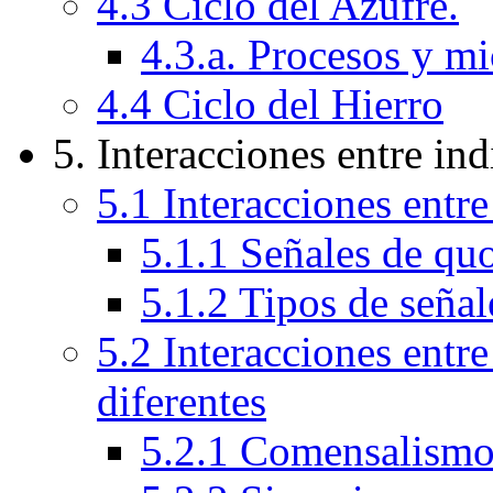
4.3 Ciclo del Azufre.
4.3.a. Procesos y m
4.4 Ciclo del Hierro
5. Interacciones entre in
5.1 Interacciones entr
5.1.1 Señales de q
5.1.2 Tipos de seña
5.2 Interacciones entr
diferentes
5.2.1 Comensalism