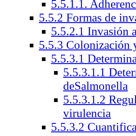
5.5.1.1. Adherenci
5.5.2 Formas de inv
5.5.2.1 Invasión a
5.5.3 Colonización 
5.5.3.1 Determina
5.5.3.1.1 Deter
deSalmonella
5.5.3.1.2 Regu
virulencia
5.5.3.2 Cuantific