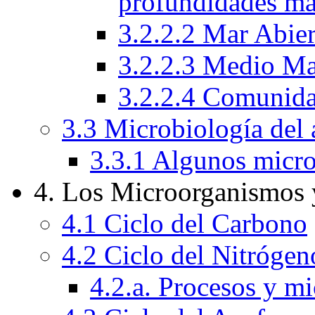
profundidades ma
3.2.2.2 Mar Abie
3.2.2.3 Medio Ma
3.2.2.4 Comunida
3.3 Microbiología del 
3.3.1 Algunos micro
4. Los Microorganismos 
4.1 Ciclo del Carbono
4.2 Ciclo del Nitrógen
4.2.a. Procesos y m