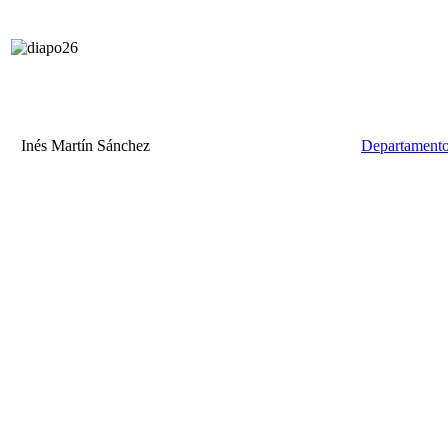
Inés Martín Sánchez
Departamento