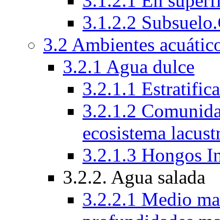
3.1.2.1 En superfi
3.1.2.2 Subsuelo
3.2 Ambientes acuático
3.2.1 Agua dulce
3.2.1.1 Estratific
3.2.1.2 Comunida
ecosistema lacust
3.2.1.3 Hongos I
3.2.2. Agua salada
3.2.2.1 Medio mar