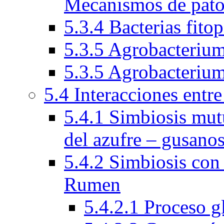
Mecanismos de pato
5.3.4 Bacterias fito
5.3.5 Agrobacteriu
5.3.5 Agrobacteriu
5.4 Interacciones entr
5.4.1 Simbiosis mutu
del azufre – gusano
5.4.2 Simbiosis con
Rumen
5.4.2.1 Proceso 