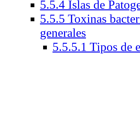
5.5.4 Islas de Patog
5.5.5 Toxinas bacteri
generales
5.5.5.1 Tipos de 