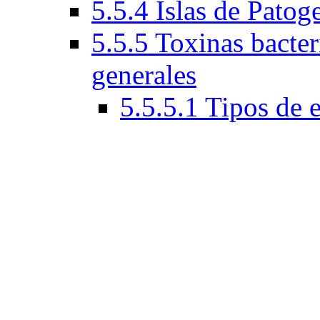
5.5.4 Islas de Patog
5.5.5 Toxinas bacteri
generales
5.5.5.1 Tipos de 