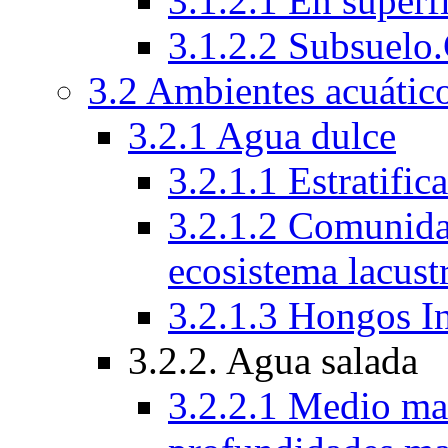
3.1.2.1 En superfi
3.1.2.2 Subsuelo
3.2 Ambientes acuático
3.2.1 Agua dulce
3.2.1.1 Estratific
3.2.1.2 Comunida
ecosistema lacust
3.2.1.3 Hongos I
3.2.2. Agua salada
3.2.2.1 Medio mar