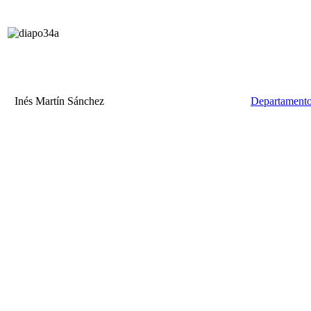
Inés Martín Sánchez
Departamento