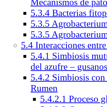
Mecanismos de pato
5.3.4 Bacterias fito
5.3.5 Agrobacteriu
5.3.5 Agrobacteriu
5.4 Interacciones entr
5.4.1 Simbiosis mutu
del azufre – gusano
5.4.2 Simbiosis con
Rumen
5.4.2.1 Proceso 