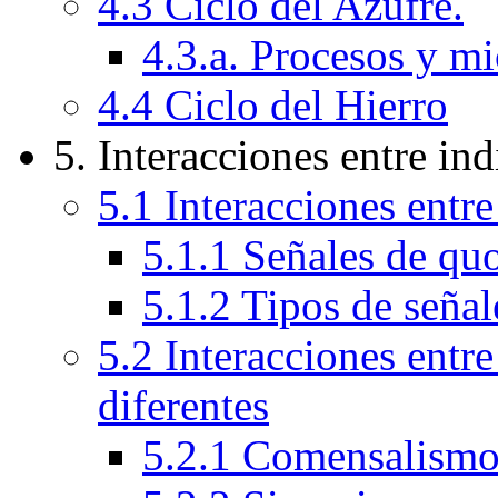
4.3 Ciclo del Azufre.
4.3.a. Procesos y m
4.4 Ciclo del Hierro
5. Interacciones entre in
5.1 Interacciones entr
5.1.1 Señales de q
5.1.2 Tipos de seña
5.2 Interacciones entr
diferentes
5.2.1 Comensalism