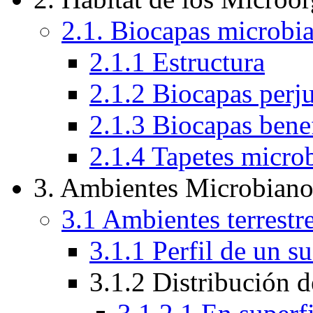
2.1. Biocapas microbia
2.1.1 Estructura
2.1.2 Biocapas perju
2.1.3 Biocapas bene
2.1.4 Tapetes micro
3. Ambientes Microbiano
3.1 Ambientes terrestr
3.1.1 Perfil de un 
3.1.2 Distribución 