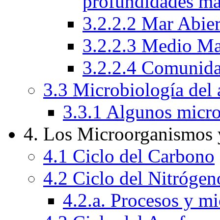
profundidades ma
3.2.2.2 Mar Abie
3.2.2.3 Medio Ma
3.2.2.4 Comunida
3.3 Microbiología del 
3.3.1 Algunos micro
4. Los Microorganismos 
4.1 Ciclo del Carbono
4.2 Ciclo del Nitrógen
4.2.a. Procesos y m