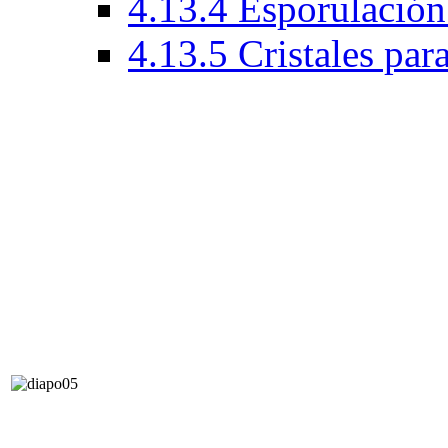
4.13.4 Esporulación
4.13.5 Cristales par