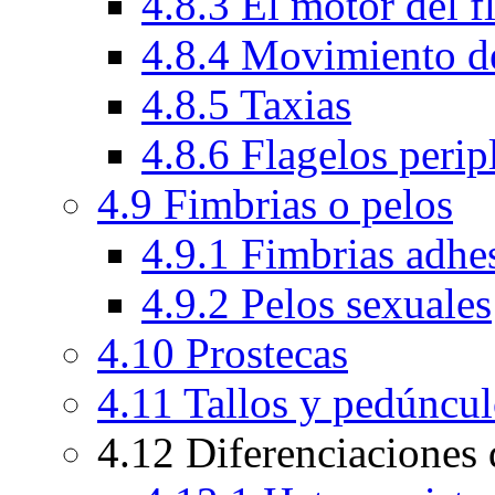
4.8.3 El motor del 
4.8.4 Movimiento de
4.8.5 Taxias
4.8.6 Flagelos peri
4.9 Fimbrias o pelos
4.9.1 Fimbrias adhe
4.9.2 Pelos sexuales
4.10 Prostecas
4.11 Tallos y pedúncu
4.12 Diferenciaciones d