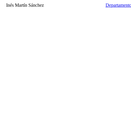
Inés Martín Sánchez
Departamento