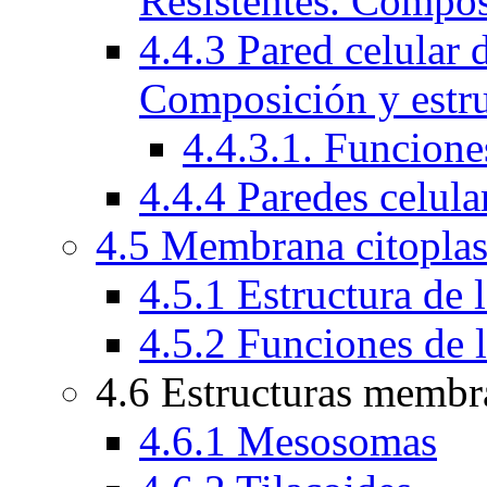
Resistentes. Compos
4.4.3 Pared celular 
Composición y estru
4.4.3.1. Funcion
4.4.4 Paredes celula
4.5 Membrana citopla
4.5.1 Estructura de
4.5.2 Funciones de 
4.6 Estructuras membr
4.6.1 Mesosomas