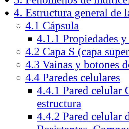
4. Estructura general de l
4.1 Cápsula
4.1.1 Propiedades y
4.2 Capa S (capa superf
4.3 Vainas y botones d
4.4 Paredes celulares
4.4.1 Pared celular
estructura
4.4.2 Pared celular 