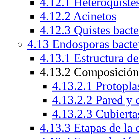
4.12.1 Heteroquiste
4.12.2 Acinetos
4.12.3 Quistes bacte
4.13 Endosporas bacte
4.13.1 Estructura de
4.13.2 Composición 
4.13.2.1 Protopla
4.13.2.2 Pared y 
4.13.2.3 Cubierta
4.13.3 Etapas de la 