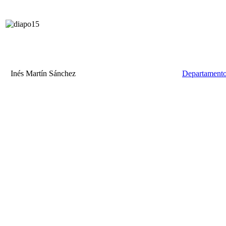
Inés Martín Sánchez
Departamento