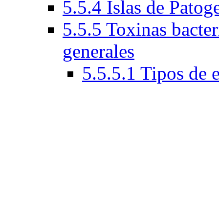
5.5.4 Islas de Patog
5.5.5 Toxinas bacteri
generales
5.5.5.1 Tipos de 