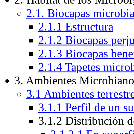
2.1. Biocapas microbia
2.1.1 Estructura
2.1.2 Biocapas perju
2.1.3 Biocapas bene
2.1.4 Tapetes micro
3. Ambientes Microbiano
3.1 Ambientes terrestr
3.1.1 Perfil de un 
3.1.2 Distribución 