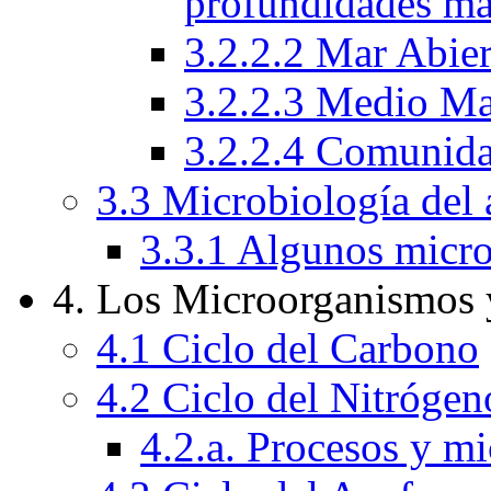
profundidades ma
3.2.2.2 Mar Abie
3.2.2.3 Medio Ma
3.2.2.4 Comunida
3.3 Microbiología del 
3.3.1 Algunos micro
4. Los Microorganismos 
4.1 Ciclo del Carbono
4.2 Ciclo del Nitrógen
4.2.a. Procesos y m