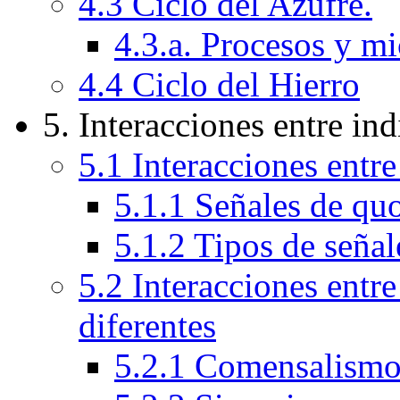
4.3 Ciclo del Azufre.
4.3.a. Procesos y m
4.4 Ciclo del Hierro
5. Interacciones entre in
5.1 Interacciones entr
5.1.1 Señales de q
5.1.2 Tipos de seña
5.2 Interacciones entr
diferentes
5.2.1 Comensalism