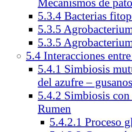
Mecanismos de pato
5.3.4 Bacterias fito
5.3.5 Agrobacteriu
5.3.5 Agrobacteriu
5.4 Interacciones entr
5.4.1 Simbiosis mutu
del azufre – gusano
5.4.2 Simbiosis con
Rumen
5.4.2.1 Proceso 