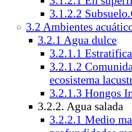
3.1.2.1 En superfi
3.1.2.2 Subsuelo
3.2 Ambientes acuático
3.2.1 Agua dulce
3.2.1.1 Estratific
3.2.1.2 Comunida
ecosistema lacust
3.2.1.3 Hongos I
3.2.2. Agua salada
3.2.2.1 Medio mar