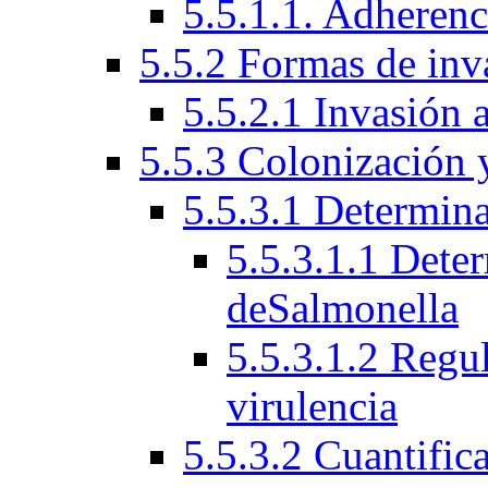
5.5.1.1. Adherenci
5.5.2 Formas de inv
5.5.2.1 Invasión a
5.5.3 Colonización 
5.5.3.1 Determina
5.5.3.1.1 Deter
deSalmonella
5.5.3.1.2 Regu
virulencia
5.5.3.2 Cuantific