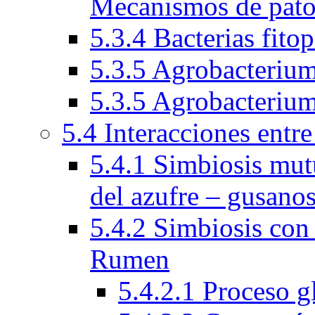
Mecanismos de pato
5.3.4 Bacterias fito
5.3.5 Agrobacteriu
5.3.5 Agrobacteriu
5.4 Interacciones entr
5.4.1 Simbiosis mutu
del azufre – gusano
5.4.2 Simbiosis con
Rumen
5.4.2.1 Proceso 