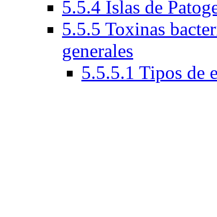
5.5.4 Islas de Patog
5.5.5 Toxinas bacteri
generales
5.5.5.1 Tipos de 