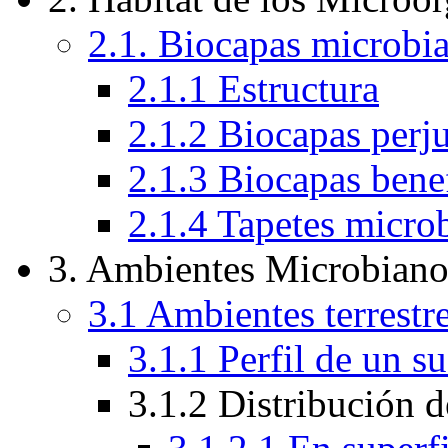
2.1. Biocapas microbia
2.1.1 Estructura
2.1.2 Biocapas perju
2.1.3 Biocapas bene
2.1.4 Tapetes micro
3. Ambientes Microbiano
3.1 Ambientes terrestr
3.1.1 Perfil de un 
3.1.2 Distribución 