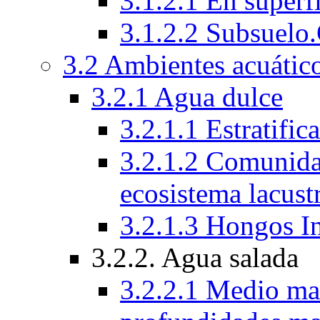
3.1.2.1 En superfi
3.1.2.2 Subsuelo
3.2 Ambientes acuático
3.2.1 Agua dulce
3.2.1.1 Estratific
3.2.1.2 Comunida
ecosistema lacust
3.2.1.3 Hongos I
3.2.2. Agua salada
3.2.2.1 Medio mar