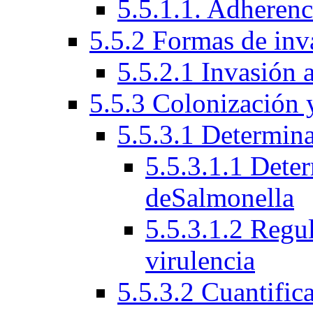
5.5.1.1. Adherenci
5.5.2 Formas de inv
5.5.2.1 Invasión a
5.5.3 Colonización 
5.5.3.1 Determina
5.5.3.1.1 Deter
deSalmonella
5.5.3.1.2 Regu
virulencia
5.5.3.2 Cuantific