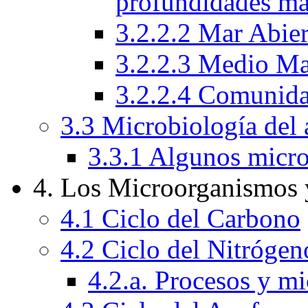
profundidades ma
3.2.2.2 Mar Abie
3.2.2.3 Medio Ma
3.2.2.4 Comunida
3.3 Microbiología del 
3.3.1 Algunos micro
4. Los Microorganismos 
4.1 Ciclo del Carbono
4.2 Ciclo del Nitrógen
4.2.a. Procesos y m