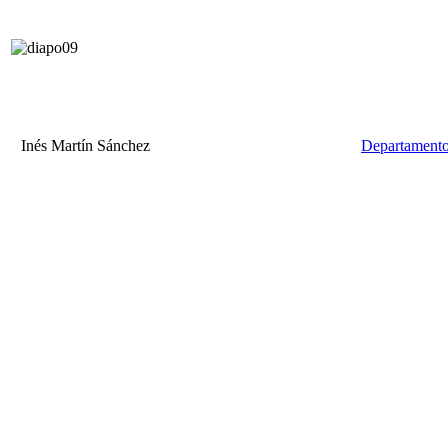
Inés Martín Sánchez
Departamento