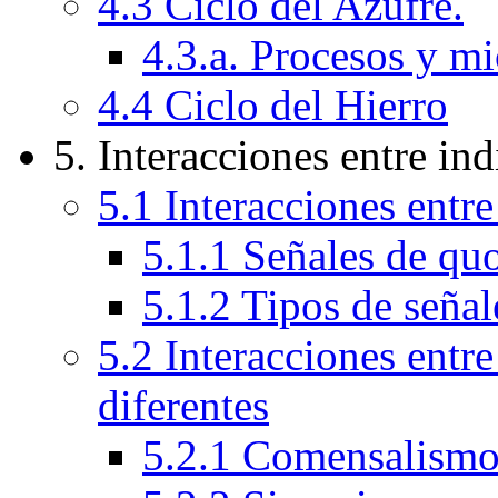
4.3 Ciclo del Azufre.
4.3.a. Procesos y m
4.4 Ciclo del Hierro
5. Interacciones entre in
5.1 Interacciones entr
5.1.1 Señales de q
5.1.2 Tipos de seña
5.2 Interacciones entr
diferentes
5.2.1 Comensalism