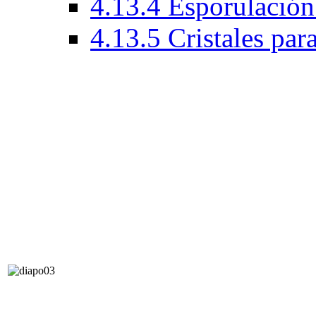
4.13.4 Esporulación
4.13.5 Cristales par