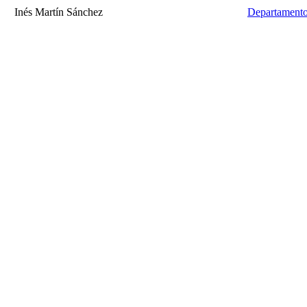
Inés Martín Sánchez
Departamento