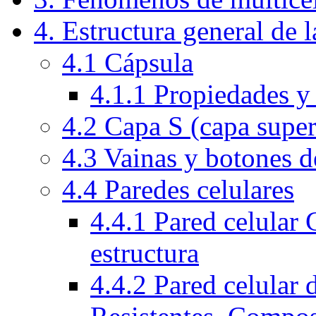
4. Estructura general de l
4.1 Cápsula
4.1.1 Propiedades y
4.2 Capa S (capa superf
4.3 Vainas y botones d
4.4 Paredes celulares
4.4.1 Pared celular
estructura
4.4.2 Pared celular 