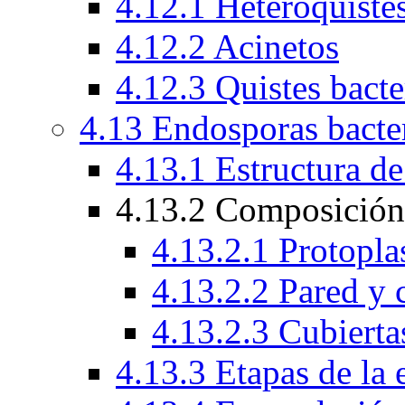
4.12.1 Heteroquiste
4.12.2 Acinetos
4.12.3 Quistes bacte
4.13 Endosporas bacte
4.13.1 Estructura de
4.13.2 Composición 
4.13.2.1 Protopla
4.13.2.2 Pared y 
4.13.2.3 Cubierta
4.13.3 Etapas de la 