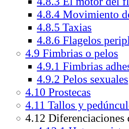
4.8.3 El motor del 
4.8.4 Movimiento de
4.8.5 Taxias
4.8.6 Flagelos peri
4.9 Fimbrias o pelos
4.9.1 Fimbrias adhe
4.9.2 Pelos sexuales
4.10 Prostecas
4.11 Tallos y pedúncu
4.12 Diferenciaciones d