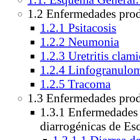
1.2 Enfermedades pro
1.2.1 Psitacosis
1.2.2 Neumonia
1.2.3 Uretritis clami
1.2.4 Linfogranulo
1.2.5 Tracoma
1.3 Enfermedades prod
1.3.1 Enfermedades 
diarrogénicas de Esc