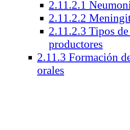
2.11.2.1 Neumoni
2.11.2.2 Meningi
2.11.2.3 Tipos d
productores
2.11.3 Formación de 
orales