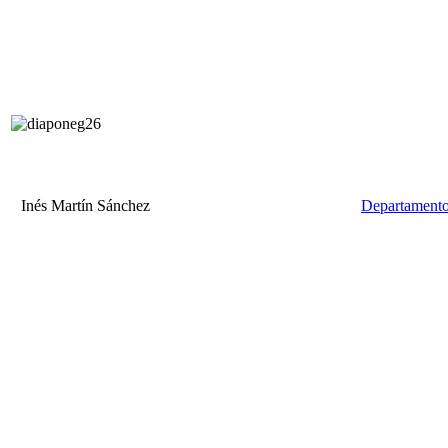
Inés Martín Sánchez
Departamento