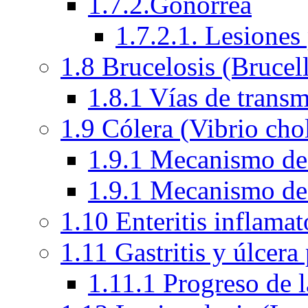
1.7.2.Gonorrea
1.7.2.1. Lesiones
1.8 Brucelosis (Brucel
1.8.1 Vías de transm
1.9 Cólera (Vibrio cho
1.9.1 Mecanismo de a
1.9.1 Mecanismo de a
1.10 Enteritis inflama
1.11 Gastritis y úlcera
1.11.1 Progreso de l