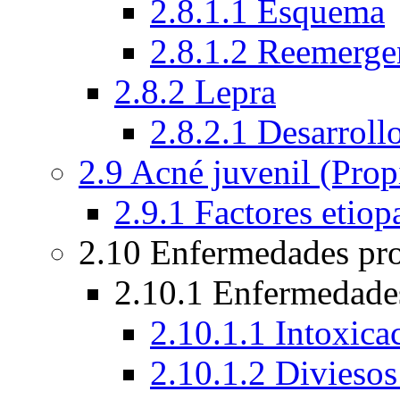
2.8.1.1 Esquema
2.8.1.2 Reemergen
2.8.2 Lepra
2.8.2.1 Desarroll
2.9 Acné juvenil (Prop
2.9.1 Factores etiop
2.10 Enfermedades pr
2.10.1 Enfermedades
2.10.1.1 Intoxica
2.10.1.2 Diviesos