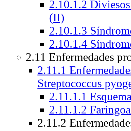
2.10.1.2 Diviesos
(II)
2.10.1.3 Síndrome
2.10.1.4 Síndrom
2.11 Enfermedades pro
2.11.1 Enfermedades
Streptococcus pyog
2.11.1.1 Esquem
2.11.1.2 Faringoa
2.11.2 Enfermedade