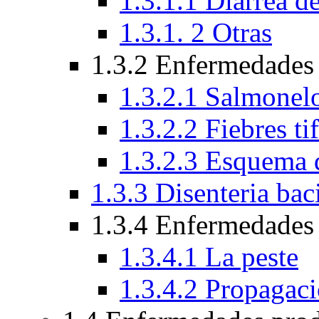
1.3.1.1 Diarrea de
1.3.1. 2 Otras
1.3.2 Enfermedades
1.3.2.1 Salmonelo
1.3.2.2 Fiebres ti
1.3.2.3 Esquema 
1.3.3 Disenteria baci
1.3.4 Enfermedades 
1.3.4.1 La peste
1.3.4.2 Propagac