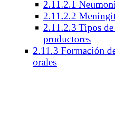
2.11.2.1 Neumoni
2.11.2.2 Meningi
2.11.2.3 Tipos d
productores
2.11.3 Formación de 
orales