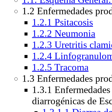
1.2 Enfermedades pro
1.2.1 Psitacosis
1.2.2 Neumonia
1.2.3 Uretritis clami
1.2.4 Linfogranulo
1.2.5 Tracoma
1.3 Enfermedades prod
1.3.1 Enfermedades 
diarrogénicas de Esc