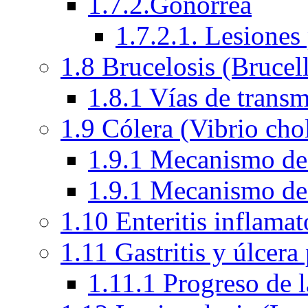
1.7.2.Gonorrea
1.7.2.1. Lesiones
1.8 Brucelosis (Brucel
1.8.1 Vías de transm
1.9 Cólera (Vibrio cho
1.9.1 Mecanismo de a
1.9.1 Mecanismo de a
1.10 Enteritis inflama
1.11 Gastritis y úlcera
1.11.1 Progreso de l