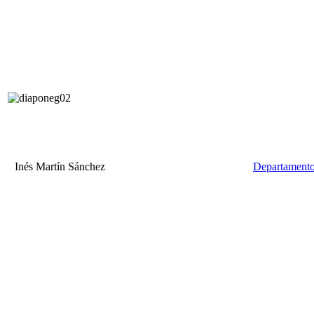
Inés Martín Sánchez
Departamento