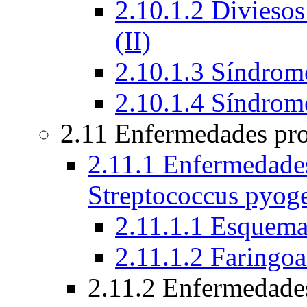
2.10.1.2 Diviesos
(II)
2.10.1.3 Síndrome
2.10.1.4 Síndrom
2.11 Enfermedades pro
2.11.1 Enfermedades
Streptococcus pyog
2.11.1.1 Esquem
2.11.1.2 Faringoa
2.11.2 Enfermedade