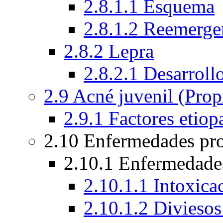
2.8.1.1 Esquema
2.8.1.2 Reemergen
2.8.2 Lepra
2.8.2.1 Desarroll
2.9 Acné juvenil (Prop
2.9.1 Factores etiop
2.10 Enfermedades pr
2.10.1 Enfermedades
2.10.1.1 Intoxica
2.10.1.2 Diviesos