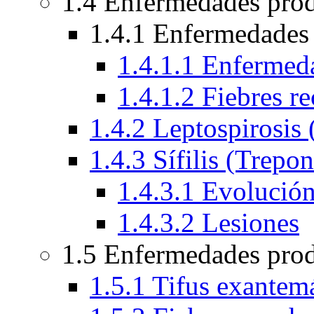
1.4 Enfermedades prod
1.4.1 Enfermedades 
1.4.1.1 Enferme
1.4.1.2 Fiebres re
1.4.2 Leptospirosis 
1.4.3 Sífilis (Trepo
1.4.3.1 Evolució
1.4.3.2 Lesiones
1.5 Enfermedades prod
1.5.1 Tifus exantemá