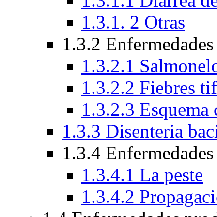
1.3.1.1 Diarrea de
1.3.1. 2 Otras
1.3.2 Enfermedades
1.3.2.1 Salmonelo
1.3.2.2 Fiebres ti
1.3.2.3 Esquema 
1.3.3 Disenteria baci
1.3.4 Enfermedades 
1.3.4.1 La peste
1.3.4.2 Propagac