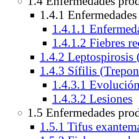
1.4 Enfermedades prod
1.4.1 Enfermedades 
1.4.1.1 Enferme
1.4.1.2 Fiebres re
1.4.2 Leptospirosis 
1.4.3 Sífilis (Trepo
1.4.3.1 Evolució
1.4.3.2 Lesiones
1.5 Enfermedades prod
1.5.1 Tifus exantemá