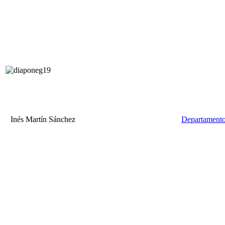
Inés Martín Sánchez
Departamento