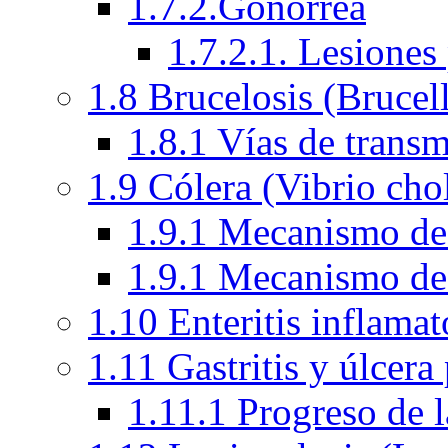
1.7.2.Gonorrea
1.7.2.1. Lesiones
1.8 Brucelosis (Brucel
1.8.1 Vías de transm
1.9 Cólera (Vibrio cho
1.9.1 Mecanismo de a
1.9.1 Mecanismo de a
1.10 Enteritis inflama
1.11 Gastritis y úlcera
1.11.1 Progreso de l