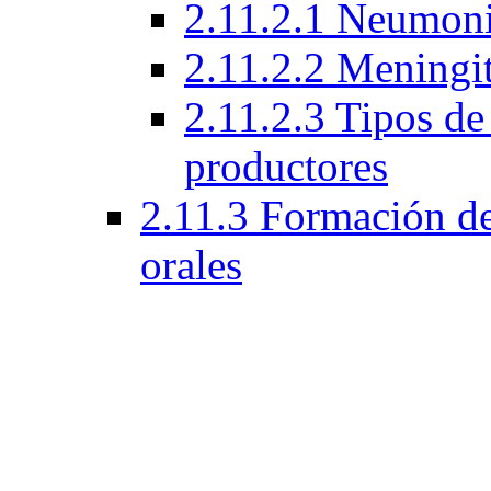
2.11.2.1 Neumoni
2.11.2.2 Meningi
2.11.2.3 Tipos d
productores
2.11.3 Formación de 
orales