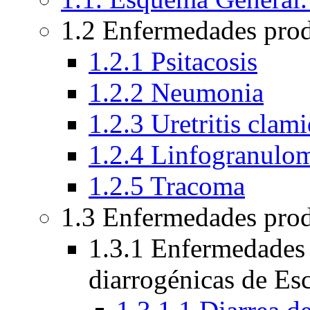
1.2 Enfermedades pro
1.2.1 Psitacosis
1.2.2 Neumonia
1.2.3 Uretritis clami
1.2.4 Linfogranulo
1.2.5 Tracoma
1.3 Enfermedades prod
1.3.1 Enfermedades 
diarrogénicas de Esc