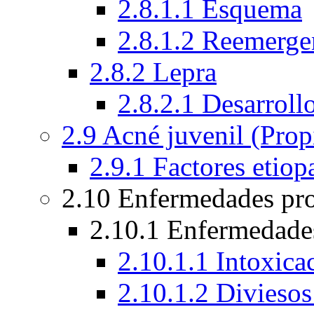
2.8.1.1 Esquema
2.8.1.2 Reemergen
2.8.2 Lepra
2.8.2.1 Desarroll
2.9 Acné juvenil (Prop
2.9.1 Factores etiop
2.10 Enfermedades pr
2.10.1 Enfermedades
2.10.1.1 Intoxica
2.10.1.2 Diviesos