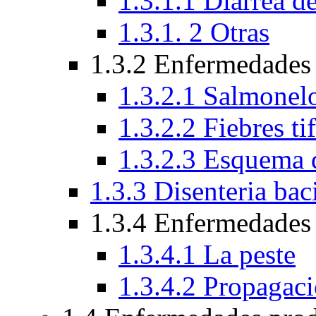
1.3.1.1 Diarrea de
1.3.1. 2 Otras
1.3.2 Enfermedades
1.3.2.1 Salmonelo
1.3.2.2 Fiebres ti
1.3.2.3 Esquema 
1.3.3 Disenteria baci
1.3.4 Enfermedades 
1.3.4.1 La peste
1.3.4.2 Propagac