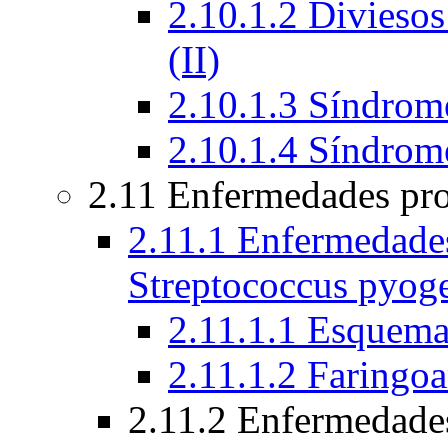
2.10.1.2 Diviesos
(II)
2.10.1.3 Síndrome
2.10.1.4 Síndrom
2.11 Enfermedades pro
2.11.1 Enfermedades
Streptococcus pyog
2.11.1.1 Esquem
2.11.1.2 Faringoa
2.11.2 Enfermedade