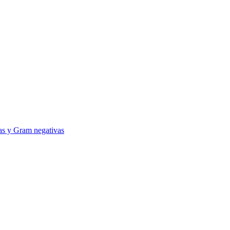
vas y Gram negativas