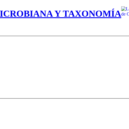
MICROBIANA Y TAXONOMÍA