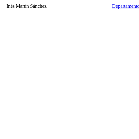
Inés Martín Sánchez
Departamento